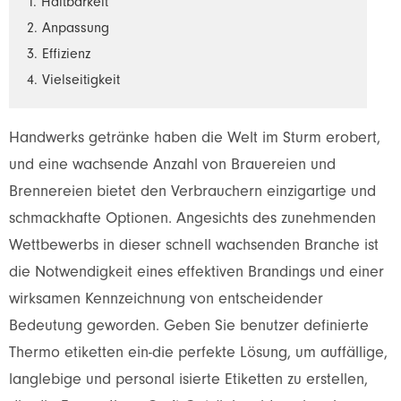
1. Haltbarkeit
2. Anpassung
3. Effizienz
4. Vielseitigkeit
Handwerks getränke haben die Welt im Sturm erobert,
und eine wachsende Anzahl von Brauereien und
Brennereien bietet den Verbrauchern einzigartige und
schmackhafte Optionen. Angesichts des zunehmenden
Wettbewerbs in dieser schnell wachsenden Branche ist
die Notwendigkeit eines effektiven Brandings und einer
wirksamen Kennzeichnung von entscheidender
Bedeutung geworden. Geben Sie benutzer definierte
Thermo etiketten ein-die perfekte Lösung, um auffällige,
langlebige und personal isierte Etiketten zu erstellen,