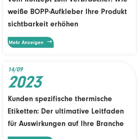
weiße BOPP-Aufkleber Ihre Produkt
sichtbarkeit erhöhen

Mehr Anzeigen
14/09
2023
Kunden spezifische thermische
Etiketten: Der ultimative Leitfaden
für Auswirkungen auf Ihre Branche