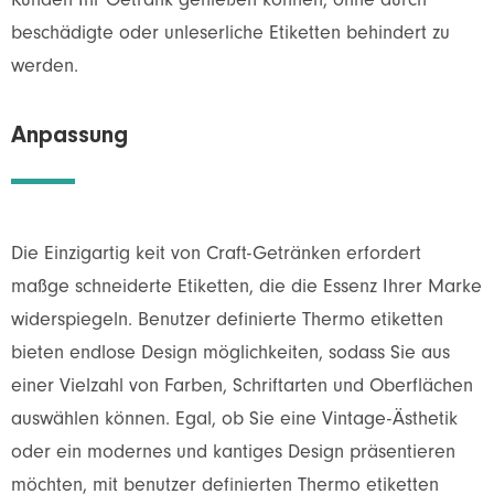
Kunden Ihr Getränk genießen können, ohne durch
beschädigte oder unleserliche Etiketten behindert zu
werden.
Anpassung
Die Einzigartig keit von Craft-Getränken erfordert
maßge schneiderte Etiketten, die die Essenz Ihrer Marke
widerspiegeln. Benutzer definierte Thermo etiketten
bieten endlose Design möglichkeiten, sodass Sie aus
einer Vielzahl von Farben, Schriftarten und Oberflächen
auswählen können. Egal, ob Sie eine Vintage-Ästhetik
oder ein modernes und kantiges Design präsentieren
möchten, mit benutzer definierten Thermo etiketten