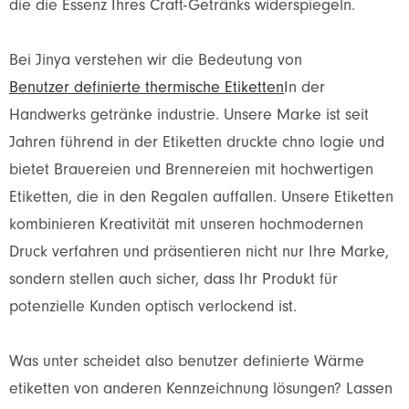
die die Essenz Ihres Craft-Getränks widerspiegeln.
Bei Jinya verstehen wir die Bedeutung von
Benutzer definierte thermische Etiketten
In der
Handwerks getränke industrie. Unsere Marke ist seit
Jahren führend in der Etiketten druckte chno logie und
bietet Brauereien und Brennereien mit hochwertigen
Etiketten, die in den Regalen auffallen. Unsere Etiketten
kombinieren Kreativität mit unseren hochmodernen
Druck verfahren und präsentieren nicht nur Ihre Marke,
sondern stellen auch sicher, dass Ihr Produkt für
potenzielle Kunden optisch verlockend ist.
Was unter scheidet also benutzer definierte Wärme
etiketten von anderen Kennzeichnung lösungen? Lassen