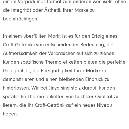
einem Verpackungs format zum anderen wechseln, ohne
die Integrität oder Ästhetik Ihrer Marke zu
beeinträchtigen.
In einem überfüllten Markt ist es für den Erfolg eines
Craft-Getränks von entscheidender Bedeutung, die
Aufmerksamkeit der Verbraucher auf sich zu ziehen.
Kunden spezifische Thermo etiketten bieten die perfekte
Gelegenheit, die Einzigartig keit Ihrer Marke zu
demonstrieren und einen bleibenden Eindruck zu
hinterlassen. Wir bei Jinya sind stolz darauf, kunden
spezifische Thermo etiketten von höchster Qualität zu
liefern, die Ihr Craft-Getränk auf ein neues Niveau
heben.