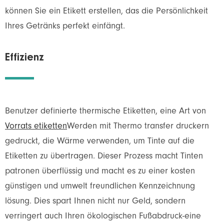
können Sie ein Etikett erstellen, das die Persönlichkeit
Ihres Getränks perfekt einfängt.
Effizienz
Benutzer definierte thermische Etiketten, eine Art von
Vorrats etiketten
Werden mit Thermo transfer druckern
gedruckt, die Wärme verwenden, um Tinte auf die
Etiketten zu übertragen. Dieser Prozess macht Tinten
patronen überflüssig und macht es zu einer kosten
günstigen und umwelt freundlichen Kennzeichnung
lösung. Dies spart Ihnen nicht nur Geld, sondern
verringert auch Ihren ökologischen Fußabdruck-eine