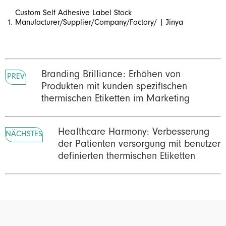
Custom Self Adhesive Label Stock
Manufacturer/Supplier/Company/Factory/ | Jinya
Branding Brilliance: Erhöhen von
PREV
Produkten mit kunden spezifischen
thermischen Etiketten im Marketing
Healthcare Harmony: Verbesserung
NÄCHSTES
der Patienten versorgung mit benutzer
definierten thermischen Etiketten