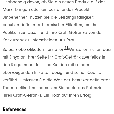
Unabhängig davon, ob Sie ein neues Produkt auf den
Markt bringen oder ein bestehendes Produkt
umbenennen, nutzen Sie die Leistungs fähigkeit
benutzer definierter thermischer Etiketten, um Ihr
Publikum zu fesseln und Ihre Craft-Getränke von der
Konkurrenz zu unterscheiden. Als Profi
[1]
Selbst klebe etiketten hersteller
Wir stellen sicher, dass
mit Jinya an Ihrer Seite Ihr Craft-Getränk zweifellos in
den Regalen auf fällt und Kunden mit seinem
überzeugenden Etiketten design und seiner Qualität
verführt. Umfassen Sie die Welt der benutzer definierten
Thermo etiketten und nutzen Sie heute das Potenzial
Ihres Craft-Getränks. Ein Hoch auf Ihren Erfolg!
References