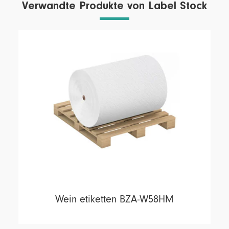
Verwandte Produkte von Label Stock
Wein etiketten BZA-W58HM