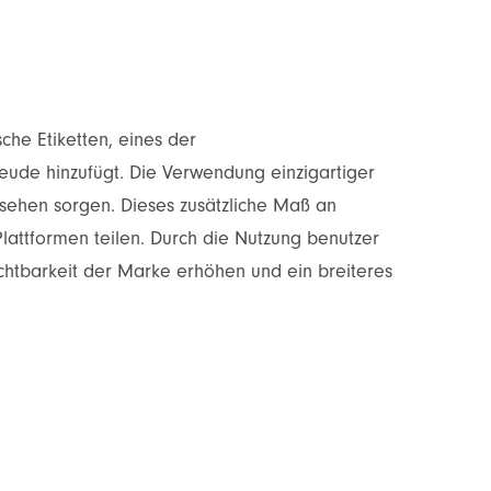
he Etiketten, eines der
eude hinzufügt. Die Verwendung einzigartiger
sehen sorgen. Dieses zusätzliche Maß an
lattformen teilen. Durch die Nutzung benutzer
ichtbarkeit der Marke erhöhen und ein breiteres