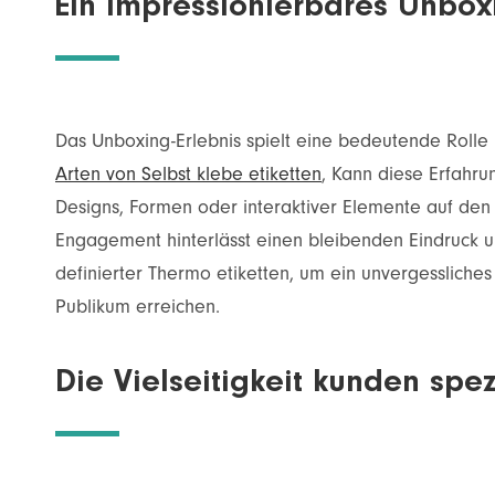
Ein impressionierbares Unboxi
Das Unboxing-Erlebnis spielt eine bedeutende Rolle
Arten von Selbst klebe etiketten
, Kann diese Erfahr
Designs, Formen oder interaktiver Elemente auf den
Engagement hinterlässt einen bleibenden Eindruck un
definierter Thermo etiketten, um ein unvergessliche
Publikum erreichen.
Die Vielseitigkeit kunden spez