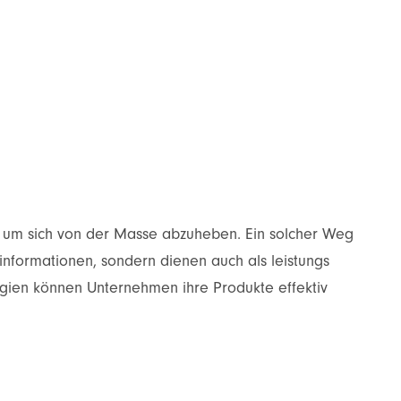
n, um sich von der Masse abzuheben. Ein solcher Weg
 informationen, sondern dienen auch als leistungs
tegien können Unternehmen ihre Produkte effektiv