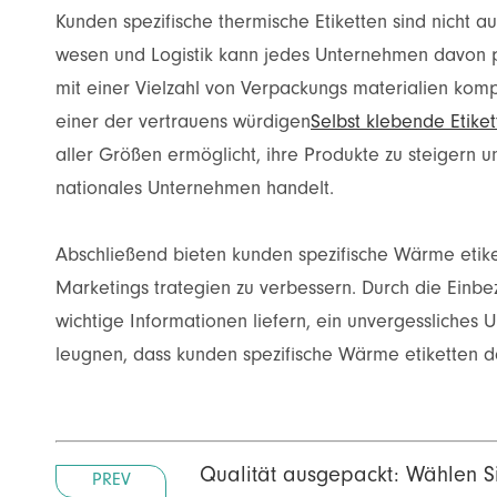
Kunden spezifische thermische Etiketten sind nicht 
wesen und Logistik kann jedes Unternehmen davon pro
mit einer Vielzahl von Verpackungs materialien kompat
einer der vertrauens würdigen
Selbst klebende Etiket
aller Größen ermöglicht, ihre Produkte zu steigern u
nationales Unternehmen handelt.
Abschließend bieten kunden spezifische Wärme etiket
Marketings trategien zu verbessern. Durch die Einbe
wichtige Informationen liefern, ein unvergessliches 
leugnen, dass kunden spezifische Wärme etiketten de
Qualität ausgepackt: Wählen Si
PREV