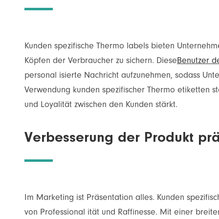
Kunden spezifische Thermo labels bieten Unternehmen
Köpfen der Verbraucher zu sichern. Diese
Benutzer de
personal isierte Nachricht aufzunehmen, sodass Unt
Verwendung kunden spezifischer Thermo etiketten ste
und Loyalität zwischen den Kunden stärkt.
Verbesserung der Produkt prä
Im Marketing ist Präsentation alles. Kunden spezifi
von Professional ität und Raffinesse. Mit einer brei