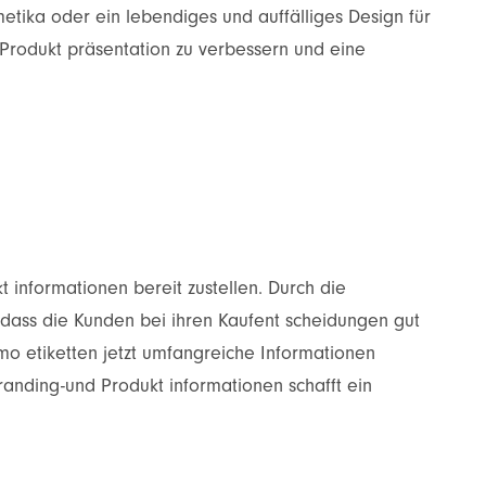
etika oder ein lebendiges und auffälliges Design für
 Produkt präsentation zu verbessern und eine
 informationen bereit zustellen. Durch die
 dass die Kunden bei ihren Kaufent scheidungen gut
ermo etiketten jetzt umfangreiche Informationen
randing-und Produkt informationen schafft ein