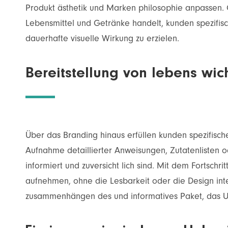
Produkt ästhetik und Marken philosophie anpassen. O
Lebensmittel und Getränke handelt, kunden spezifis
dauerhafte visuelle Wirkung zu erzielen.
Bereitstellung von lebens wic
Über das Branding hinaus erfüllen kunden spezifisch
Aufnahme detaillierter Anweisungen, Zutatenlisten o
informiert und zuversicht lich sind. Mit dem Fortschr
aufnehmen, ohne die Lesbarkeit oder die Design inte
zusammenhängen des und informatives Paket, das 