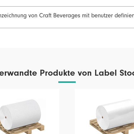
eichnung von Craft Beverages mit benutzer definier
erwandte Produkte von Label Sto